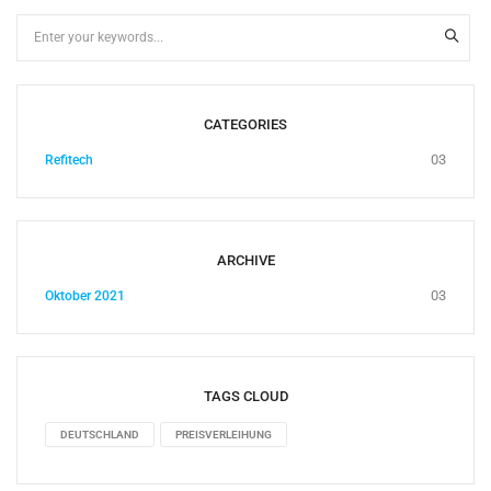
CATEGORIES
03
Refitech
ARCHIVE
03
Oktober 2021
TAGS CLOUD
DEUTSCHLAND
PREISVERLEIHUNG