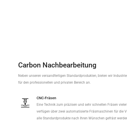
Carbon Nachbearbeitung
Neben unseren versandfertigen Standardprodukten, bieten wir Industri
für den professionellen und privaten Bereich an.
CNC-Fräsen
Eine Technik zum präzisen und sehr schnellen Fräsen viele
verfügen über zwei automatisierte Fräsmaschinen für die 
alle Standardprodukte nach Ihren Wünschen gefräst werde