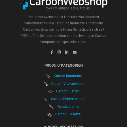
Der Carbonwebshop ist Lieferant von Standard-
Carbonteilen für die Fertigungsindustrie. Hinter dem
Carbonwebshop steht die Firma Refitech, die sich seit
1989 auf die Serienproduktion von hochwertigen Carbon-
Komponenten spezialisiert hat.
PRODUKTKATEGORIEN
Carbon Rundrohre
Carbon Vierkantrohre
Carbon Platten
Carbon Rohrverbinder
Teleskoprohre
Carbon Einsätze
KUNDENINFORMATION