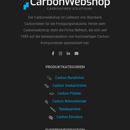
Der Carbonwebshop ist Lieferant von Standard-
Carbonteilen für die Fertigungsindustrie. Hinter dem
Carbonwebshop steht die Firma Refitech, die sich seit
1989 auf die Serienproduktion von hochwertigen Carbon-
Komponenten spezialisiert hat.
PRODUKTKATEGORIEN
Carbon Rundrohre
Carbon Vierkantrohre
Carbon Platten
Carbon Rohrverbinder
Teleskoprohre
Carbon Einsätze
KUNDENINFORMATION