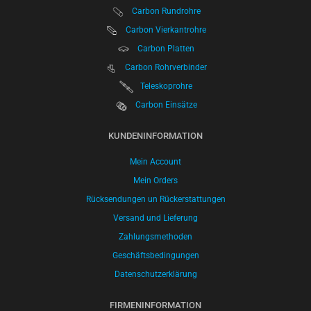
Carbon Rundrohre
Carbon Vierkantrohre
Carbon Platten
Carbon Rohrverbinder
Teleskoprohre
Carbon Einsätze
KUNDENINFORMATION
Mein Account
Mein Orders
Rücksendungen un Rückerstattungen
Versand und Lieferung
Zahlungsmethoden
Geschäftsbedingungen
Datenschutzerklärung
FIRMENINFORMATION