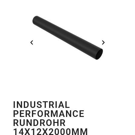
INDUSTRIAL
PERFORMANCE
RUNDROHR
14X12X2000MM