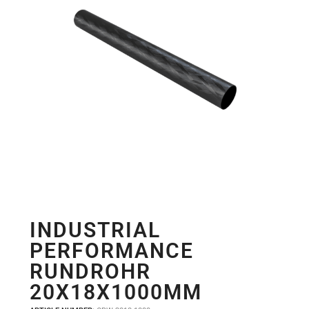
INDUSTRIAL
PERFORMANCE
RUNDROHR
20X18X1000MM