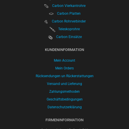
Carbon Vierkantrohre
Carbon Platten
Carbon Rohrverbinder
Teleskoprohre
Carbon Einsätze
KUNDENINFORMATION
Mein Account
Mein Orders
Rücksendungen un Rückerstattungen
Versand und Lieferung
Zahlungsmethoden
Geschäftsbedingungen
Datenschutzerklärung
FIRMENINFORMATION