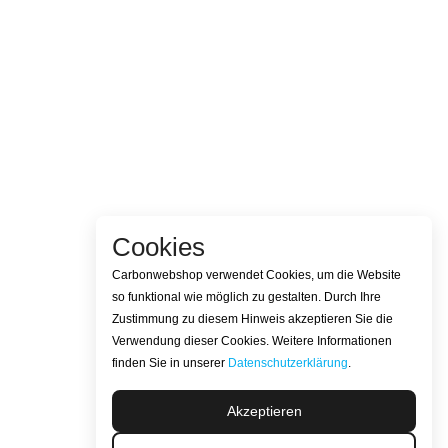
Cookies
Carbonwebshop verwendet Cookies, um die Website
so funktional wie möglich zu gestalten. Durch Ihre
Zustimmung zu diesem Hinweis akzeptieren Sie die
Verwendung dieser Cookies. Weitere Informationen
finden Sie in unserer
Datenschutzerklärung
.
Akzeptieren