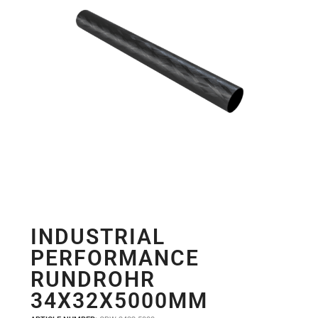
INDUSTRIAL
PERFORMANCE
RUNDROHR
34X32X5000MM