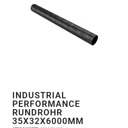
INDUSTRIAL
PERFORMANCE
RUNDROHR
35X32X6000MM