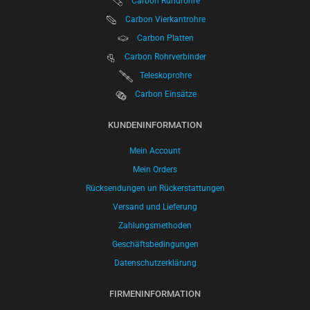
Carbon Vierkantrohre
Carbon Platten
Carbon Rohrverbinder
Teleskoprohre
Carbon Einsätze
KUNDENINFORMATION
Mein Account
Mein Orders
Rücksendungen un Rückerstattungen
Versand und Lieferung
Zahlungsmethoden
Geschäftsbedingungen
Datenschutzerklärung
FIRMENINFORMATION