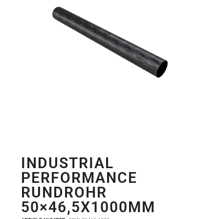
INDUSTRIAL
PERFORMANCE
RUNDROHR
50×46,5X1000MM