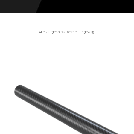
Alle 2 Ergebnisse werden angezeigt