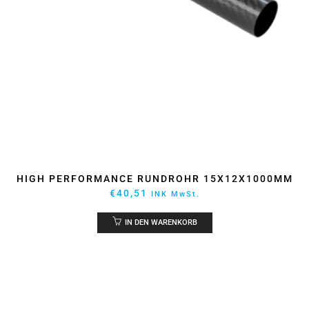
HIGH PERFORMANCE RUNDROHR 15X12X1000MM
€
40,51
INK MwSt.
IN DEN WARENKORB