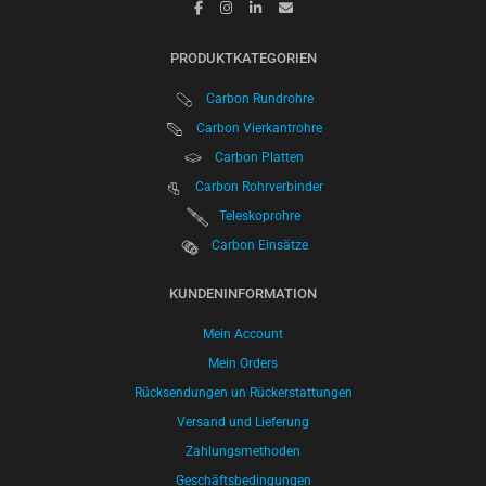
PRODUKTKATEGORIEN
Carbon Rundrohre
Carbon Vierkantrohre
Carbon Platten
Carbon Rohrverbinder
Teleskoprohre
Carbon Einsätze
KUNDENINFORMATION
Mein Account
Mein Orders
Rücksendungen un Rückerstattungen
Versand und Lieferung
Zahlungsmethoden
Geschäftsbedingungen