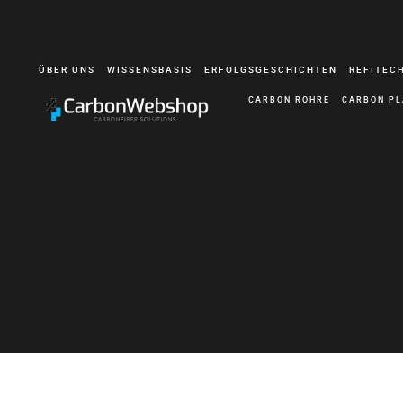
ÜBER UNS
WISSENSBASIS
ERFOLGSGESCHICHTEN
REFITEC
CARBON ROHRE
CARBON PL