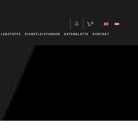
0
KLEBSTOFFE
DIENSTLEISTUNGEN
DATENBLATTE
KONTAKT