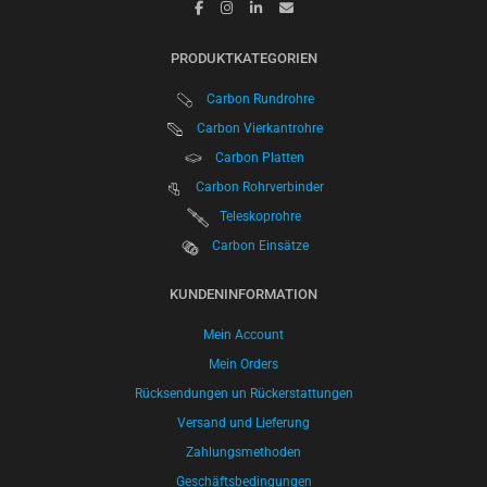
PRODUKTKATEGORIEN
Carbon Rundrohre
Carbon Vierkantrohre
Carbon Platten
Carbon Rohrverbinder
Teleskoprohre
Carbon Einsätze
KUNDENINFORMATION
Mein Account
Mein Orders
Rücksendungen un Rückerstattungen
Versand und Lieferung
Zahlungsmethoden
Geschäftsbedingungen