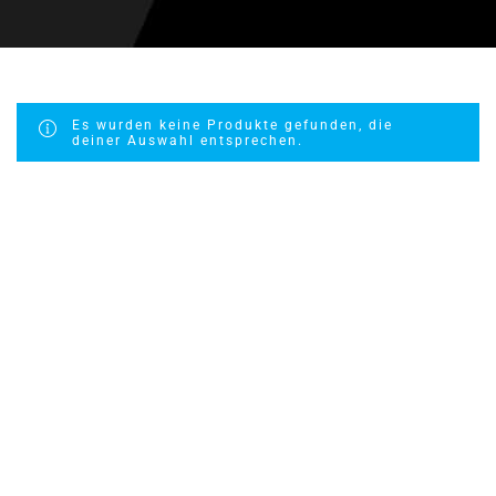
Es wurden keine Produkte gefunden, die
deiner Auswahl entsprechen.