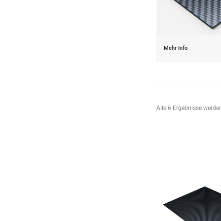
Mehr Info
Alle 6 Ergebnisse werde