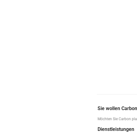
Sie wollen Carbon
Möchten Sie Carbon plat
Dienstleistungen