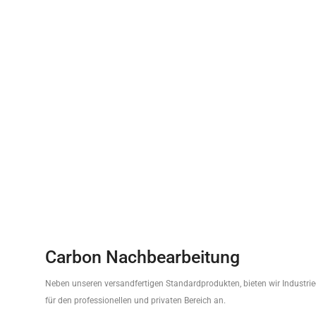
Carbon Nachbearbeitung
Neben unseren versandfertigen Standardprodukten, bieten wir Industri
für den professionellen und privaten Bereich an.