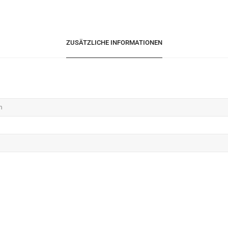
ZUSÄTZLICHE INFORMATIONEN
m