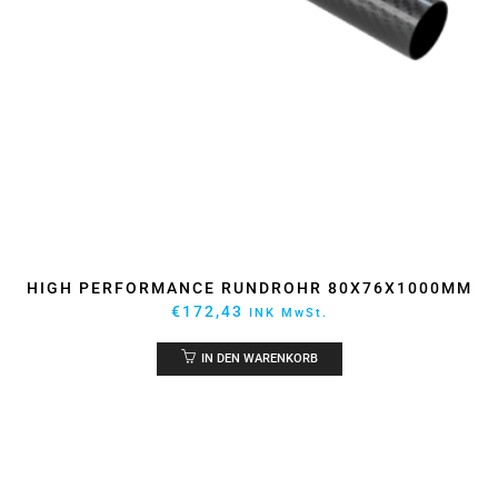
HIGH PERFORMANCE RUNDROHR 80X76X1000MM
€
172,43
INK MwSt.
IN DEN WARENKORB