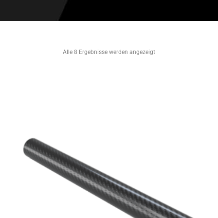
Alle 8 Ergebnisse werden angezeigt