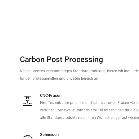
Carbon Post Processing
Neben unseren versandfertigen Standardprodukten, bieten wir Industri
für den professionellen und privaten Bereich an.
CNC-Fräsen
Eine Technik zum präzisen und sehr schnellen Fräsen viele
verfügen über zwei automatisierte Fräsmaschinen für die 
alle Standardprodukte nach Ihren Wünschen gefräst werde
Schneiden