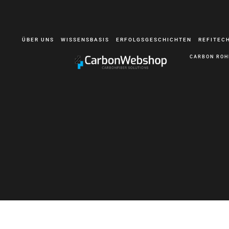
ÜBER UNS
WISSENSBASIS
ERFOLGSGESCHICHTEN
REFITEC
CARBON ROH