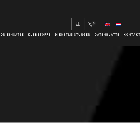
0
ON EINSÄTZE
KLEBSTOFFE
DIENSTLEISTUNGEN
DATENBLATTE
KONTAK