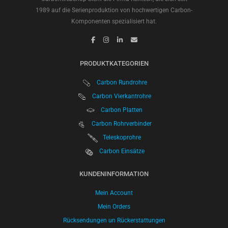
1989 auf die Serienproduktion von hochwertigen Carbon-
Komponenten spezialisiert hat.
PRODUKTKATEGORIEN
Carbon Rundrohre
Carbon Vierkantrohre
Carbon Platten
Carbon Rohrverbinder
Teleskoprohre
Carbon Einsätze
KUNDENINFORMATION
Mein Account
Mein Orders
Rücksendungen un Rückerstattungen