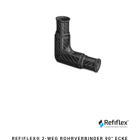
REFIFLEX® 2-WEG ROHRVERBINDER 90° ECKE