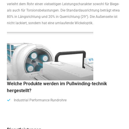
verleiht dem Rohr einen vielseitigen Leistungscharakter sowohl für Biege-
als auch für Torsionsbelastungen. Die Standardausrichtung beträgt etwa
80% in Längsrichtung und 20% in Querrichtung (29°). Die Außenseite ist
nicht lackiert, sondern hat eine umlaufende Wickeloptik.
Welche Produkte werden im Pullwinding-technik
hergestellt?
Industrial Performance Rundrohre