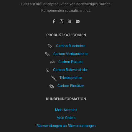
1989 auf die Serienproduktion von hochwertigen Carbon-
Komponenten spezialisiert hat.
PRODUKTKATEGORIEN
Carbon Rundrohre
Carbon Vierkantrohre
Carbon Platten
Carbon Rohrverbinder
Teleskoprohre
Carbon Einsätze
KUNDENINFORMATION
Mein Account
Mein Orders
Rücksendungen un Rückerstattungen